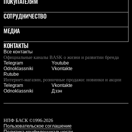
ПОКУПАТЕЛЯМ
СОТРУДНИЧЕСТВО
МЕДИА
КОНТАКТЫ
Все контакты
Официальные каналы BASK о жизни и развитии бренда
Telegram
Youtube
Odnoklassniki
Vkontakte
Rutube
Интернет-магазин, розничные продажи: новинки и акции
Telegram
Vkontakte
Odnoklassniki
Дзэн
НПФ БАСК ©1996-2026
Пользовательское соглашение
Политика конфиденциальности