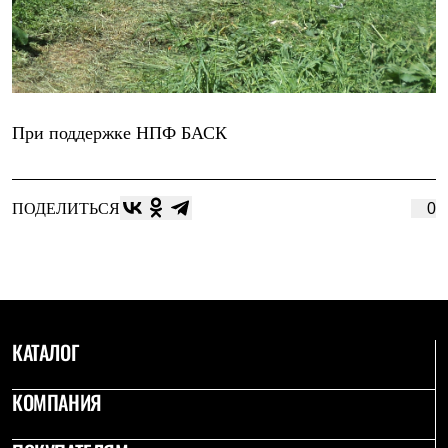
При поддержке
НПФ БАСК
ПОДЕЛИТЬСЯ
0
КАТАЛОГ
КОМПАНИЯ