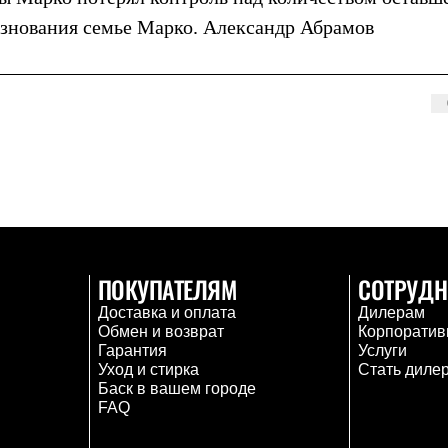
езнования семье Марко. Александр Абрамов
ПОКУПАТЕЛЯМ
СОТРУДН
Доставка и оплата
Дилерам
Обмен и возврат
Корпоратив
Гарантия
Услуги
Уход и стирка
Стать диле
Баск в вашем городе
FAQ