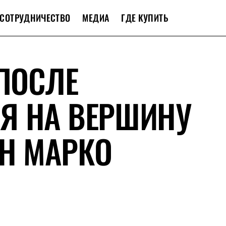
СОТРУДНИЧЕСТВО
МЕДИА
ГДЕ КУПИТЬ
 ПОСЛЕ
Я НА ВЕРШИНУ
Н МАРКО