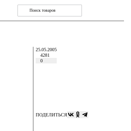
25.05.2005
4281
0
ПОДЕЛИТЬСЯ