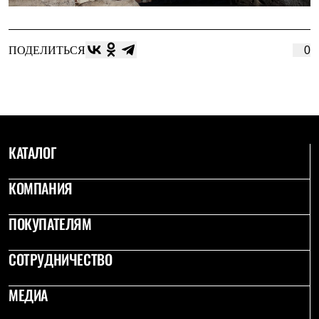
ПОДЕЛИТЬСЯ
0
КАТАЛОГ
КОМПАНИЯ
ПОКУПАТЕЛЯМ
СОТРУДНИЧЕСТВО
МЕДИА