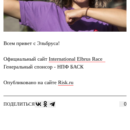
Всем привет с Эльбруса!
Официальный сайт
International Elbrus Race
Генеральный спонсор -
НПФ БАСК
Опубликовано на сайте
Risk.ru
ПОДЕЛИТЬСЯ
0