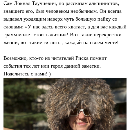
Сам Локнал Таучиевич, по рассказам альпинистов,
знавшего его, был человеком необычным. Он всегда
выдавал уходящим наверх чуть большую пайку со
словами: «У нас здесь всего хватает, а для вас каждый
грамм может стоить жизни»! Вот такие перекрестки
жизни, вот такие гиганты, каждый на своем месте!
Возможно, кто-то из читателей Риска помнит
события тех лет или героя данной заметки.
Поделитесь с нами! )