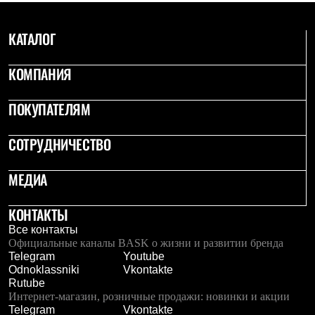
КАТАЛОГ
КОМПАНИЯ
ПОКУПАТЕЛЯМ
СОТРУДНИЧЕСТВО
МЕДИА
КОНТАКТЫ
Все контакты
Официальные каналы BASK о жизни и развитии бренда
Telegram
Youtube
Odnoklassniki
Vkontakte
Rutube
Интернет-магазин, розничные продажи: новинки и акции
Telegram
Vkontakte