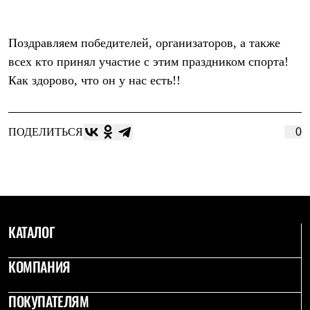
Поздравляем победителей, организаторов, а также
всех кто принял участие с этим праздником спорта!
Как здорово, что он у нас есть!!
ПОДЕЛИТЬСЯ
0
КАТАЛОГ
КОМПАНИЯ
ПОКУПАТЕЛЯМ