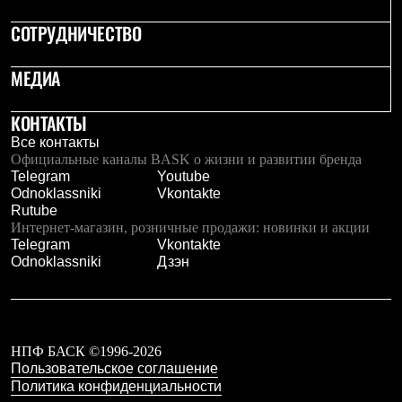
СОТРУДНИЧЕСТВО
МЕДИА
КОНТАКТЫ
Все контакты
Официальные каналы BASK о жизни и развитии бренда
Telegram
Youtube
Odnoklassniki
Vkontakte
Rutube
Интернет-магазин, розничные продажи: новинки и акции
Telegram
Vkontakte
Odnoklassniki
Дзэн
НПФ БАСК ©1996-2026
Пользовательское соглашение
Политика конфиденциальности