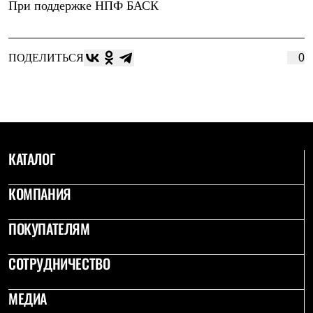
При поддержке
НПФ БАСК
ПОДЕЛИТЬСЯ
0
КАТАЛОГ
КОМПАНИЯ
ПОКУПАТЕЛЯМ
СОТРУДНИЧЕСТВО
МЕДИА