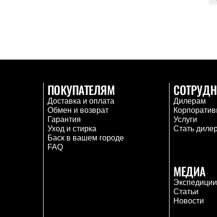
ПОКУПАТЕЛЯМ
СОТРУДН
Доставка и оплата
Дилерам
Обмен и возврат
Корпоратив
Гарантия
Услуги
Уход и стирка
Стать диле
Баск в вашем городе
FAQ
МЕДИА
Экспедици
Статьи
Новости