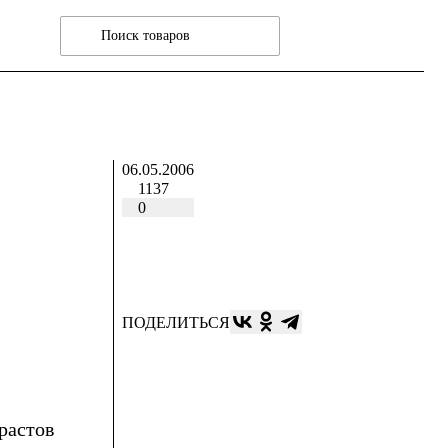
06.05.2006
1137
0
ПОДЕЛИТЬСЯ
растов