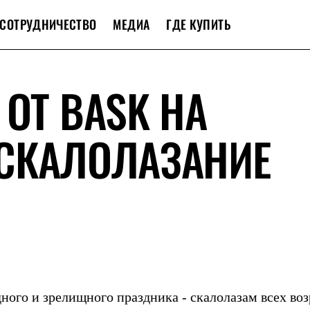
СОТРУДНИЧЕСТВО
МЕДИА
ГДЕ КУПИТЬ
 ОТ BASK НА
«СКАЛОЛАЗАНИЕ
ного и зрелищного праздника - скалолазам всех воз