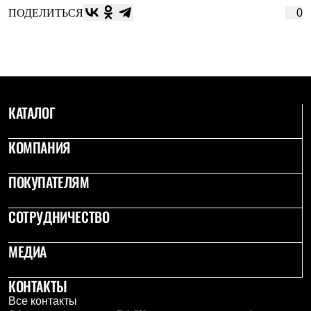
ПОДЕЛИТЬСЯ
0
КАТАЛОГ
КОМПАНИЯ
ПОКУПАТЕЛЯМ
СОТРУДНИЧЕСТВО
МЕДИА
КОНТАКТЫ
Все контакты