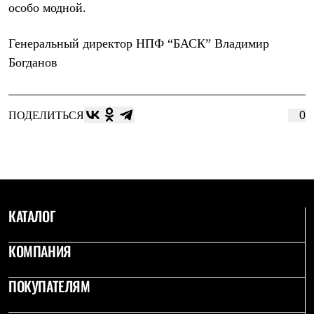
особо модной.
Генеральный директор НПФ “БАСК” Владимир
Богданов
ПОДЕЛИТЬСЯ
0
КАТАЛОГ
КОМПАНИЯ
ПОКУПАТЕЛЯМ