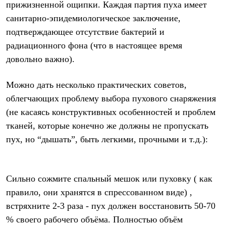
прижизненной ощипки. Каждая партия пуха имеет
санитарно-эпидемиологическое заключение,
подтверждающее отсутствие бактерий и
радиационного фона (что в настоящее время
довольно важно).
Можно дать несколько практических советов,
облегчающих проблему выбора пухового снаряжения
(не касаясь конструктивных особенностей и проблем
тканей, которые конечно же должны не пропускать
пух, но “дышать”, быть легкими, прочными и т.д.):
Сильно сожмите спальный мешок или пуховку ( как
правило, они хранятся в спрессованном виде) ,
встряхните 2-3 раза - пух должен восстановить 50-70
% своего рабочего объёма. Полностью объём