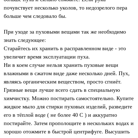
почувствует несколько уколов, то недозрелого пера
больше чем следовало бы.
При уходе за пуховыми вещами так же необходимо
знать следующее:
Старайтесь их хранить в расправленном виде - это
увеличит время эксплуатации пуха.
Ни в коем случае нельзя хранить пуховые вещи
влажными в сжатом виде даже несколько дней. Пух,
являясь органическим веществом, просто сгниёт.
Грязные вещи лучше всего сдать в специальную
химчистку. Можно постирать самостоятельно. Купите
жидкое мыло для стирки пуховых изделий, разведите
его в тёплой воде ( не более 40 С ) и аккуратно
постирайте. Затем прополощите в нескольких водах и
хорошо отожмите в быстрой центрифуге. Высушить