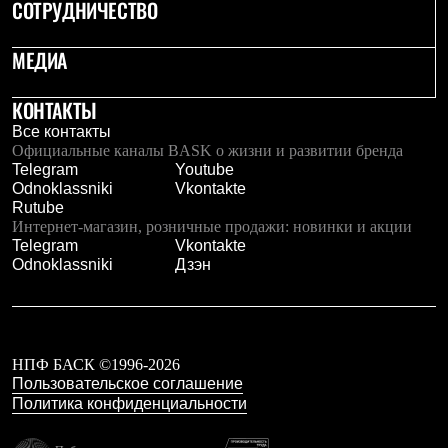
СОТРУДНИЧЕСТВО
МЕДИА
КОНТАКТЫ
Все контакты
Официальные каналы BASK о жизни и развитии бренда
Telegram
Youtube
Odnoklassniki
Vkontakte
Rutube
Интернет-магазин, розничные продажи: новинки и акции
Telegram
Vkontakte
Odnoklassniki
Дзэн
НПФ БАСК ©1996-2026
Пользовательское соглашение
Политика конфиденциальности