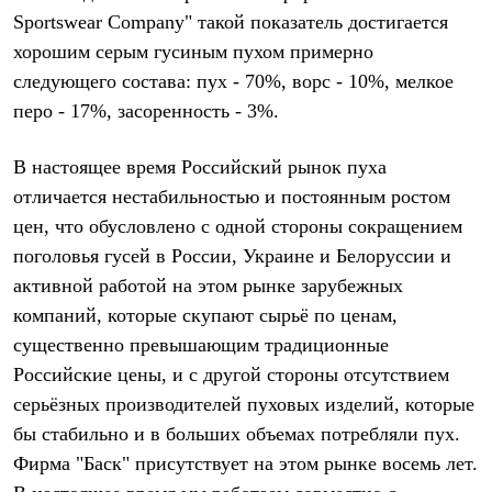
Sportswear Company" такой показатель достигается
хорошим серым гусиным пухом примерно
следующего состава: пух - 70%, ворс - 10%, мелкое
перо - 17%, засоренность - 3%.
В настоящее время Российский рынок пуха
отличается нестабильностью и постоянным ростом
цен, что обусловлено с одной стороны сокращением
поголовья гусей в России, Украине и Белоруссии и
активной работой на этом рынке зарубежных
компаний, которые скупают сырьё по ценам,
существенно превышающим традиционные
Российские цены, и с другой стороны отсутствием
серьёзных производителей пуховых изделий, которые
бы стабильно и в больших объемах потребляли пух.
Фирма "Баск" присутствует на этом рынке восемь лет.