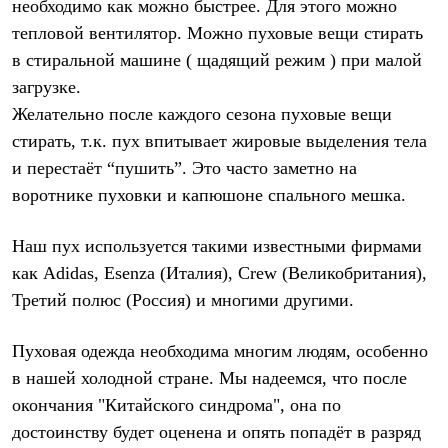
необходимо как можно быстрее. Для этого можно
тепловой вентилятор. Можно пуховые вещи стирать
в стиральной машине ( щадящий режим ) при малой
загрузке.
Желательно после каждого сезона пуховые вещи
стирать, т.к. пух впитывает жировые выделения тела
и перестаёт “пушить”. Это часто заметно на
воротнике пуховки и капюшоне спального мешка.
Наш пух используется такими известными фирмами
как Adidas, Esenza (Италия), Crew (Великобритания),
Третий полюс (Россия) и многими другими.
Пуховая одежда необходима многим людям, особенно
в нашей холодной стране. Мы надеемся, что после
окончания "Китайского синдрома", она по
достоинству будет оценена и опять попадёт в разряд