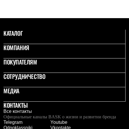
КАТАЛОГ
КОМПАНИЯ
ПОКУПАТЕЛЯМ
СОТРУДНИЧЕСТВО
МЕДИА
КОНТАКТЫ
Все контакты
Официальные каналы BASK о жизни и развитии бренда
Telegram
Youtube
Odnoklassniki
Vkontakte