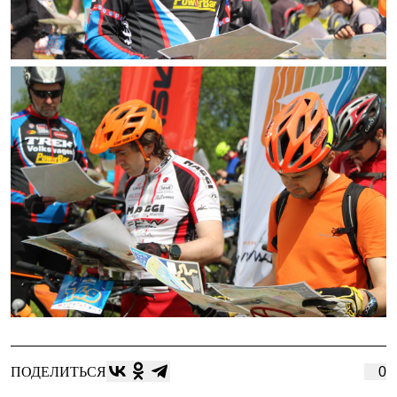
ПОДЕЛИТЬСЯ
0