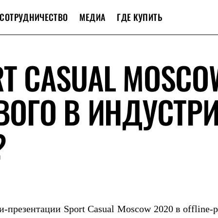
СОТРУДНИЧЕСТВО
МЕДИА
ГДЕ КУПИТЬ
RT CASUAL MOSCO
ОВОГО В ИНДУСТР
?
-презентации Sport Casual Moscow 2020 в offline-