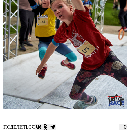
ПОДЕЛИТЬСЯ
0