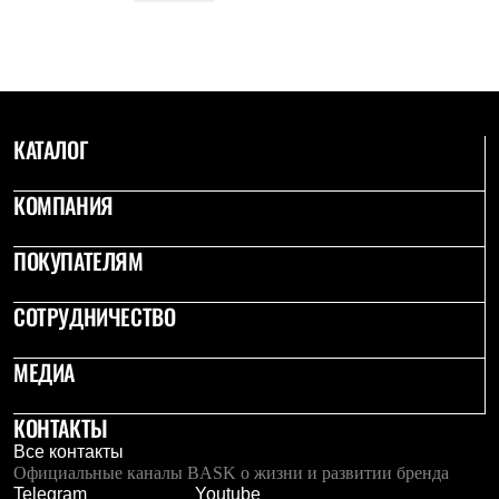
КАТАЛОГ
КОМПАНИЯ
ПОКУПАТЕЛЯМ
СОТРУДНИЧЕСТВО
МЕДИА
КОНТАКТЫ
Все контакты
Официальные каналы BASK о жизни и развитии бренда
Telegram
Youtube