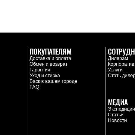
ПОКУПАТЕЛЯМ
СОТРУДН
Доставка и оплата
Дилерам
Обмен и возврат
Корпоратив
Гарантия
Услуги
Уход и стирка
Стать диле
Баск в вашем городе
FAQ
МЕДИА
Экспедици
Статьи
Новости