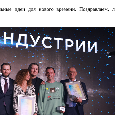
ьные идеи для нового времени. Поздравляем, 