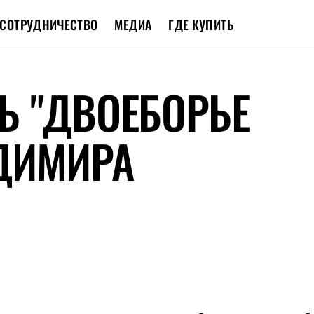
СОТРУДНИЧЕСТВО
МЕДИА
ГДЕ КУПИТЬ
Ь "ДВОЕБОРЬЕ
ДИМИРА