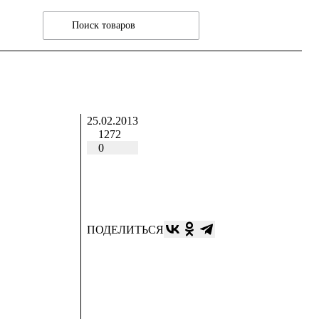
25.02.2013
1272
0
ПОДЕЛИТЬСЯ