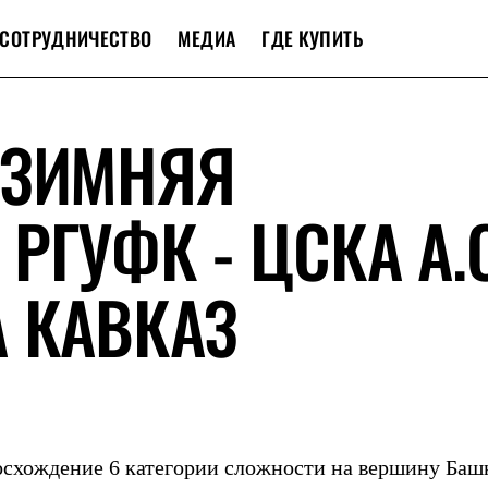
СОТРУДНИЧЕСТВО
МЕДИА
ГДЕ КУПИТЬ
 ЗИМНЯЯ
РГУФК - ЦСКА А.С
 КАВКАЗ
осхождение 6 категории сложности на вершину Баш