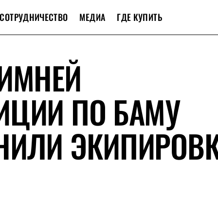
СОТРУДНИЧЕСТВО
МЕДИА
ГДЕ КУПИТЬ
ЗИМНЕЙ
ИЦИИ ПО БАМУ
НИЛИ ЭКИПИРОВ