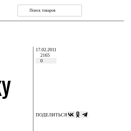
17.02.2011
2165
0
КУ
ПОДЕЛИТЬСЯ