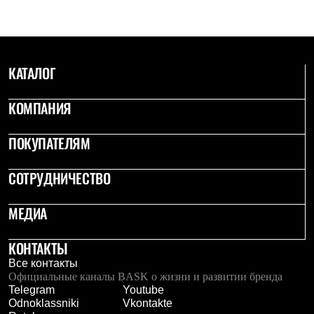
КАТАЛОГ
КОМПАНИЯ
ПОКУПАТЕЛЯМ
СОТРУДНИЧЕСТВО
МЕДИА
КОНТАКТЫ
Все контакты
Официальные каналы BASK о жизни и развитии бренда
Telegram
Youtube
Odnoklassniki
Vkontakte