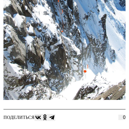
ПОДЕЛИТЬСЯ
0