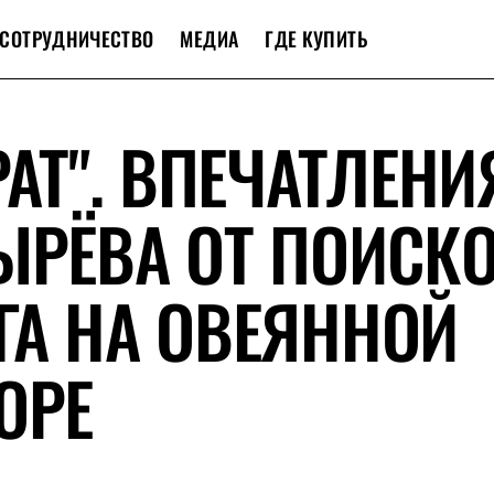
СОТРУДНИЧЕСТВО
МЕДИА
ГДЕ КУПИТЬ
РАТ". ВПЕЧАТЛЕНИ
ЫРЁВА ОТ ПОИСК
ГА НА ОВЕЯННОЙ
ОРЕ