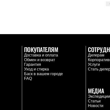
ПОКУПАТЕЛЯМ
СОТРУДН
Доставка и оплата
Дилерам
Обмен и возврат
Корпоратив
Гарантия
Услуги
Уход и стирка
Стать диле
Баск в вашем городе
FAQ
МЕДИА
Экспедици
Статьи
Новости