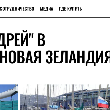
СОТРУДНИЧЕСТВО
МЕДИА
ГДЕ КУПИТЬ
ДРЕЙ" В
 НОВАЯ ЗЕЛАНДИ