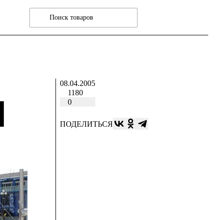
08.04.2005
1180
Я
0
ПОДЕЛИТЬСЯ