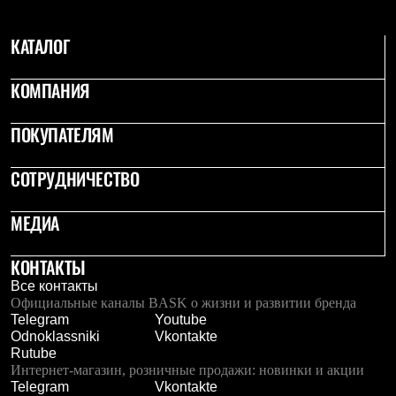
КАТАЛОГ
КОМПАНИЯ
ПОКУПАТЕЛЯМ
СОТРУДНИЧЕСТВО
МЕДИА
КОНТАКТЫ
Все контакты
Официальные каналы BASK о жизни и развитии бренда
Telegram
Youtube
Odnoklassniki
Vkontakte
Rutube
Интернет-магазин, розничные продажи: новинки и акции
Telegram
Vkontakte