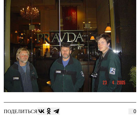
ПОДЕЛИТЬСЯ
0