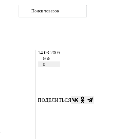
14.03.2005
666
0
ПОДЕЛИТЬСЯ
.