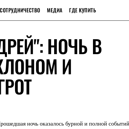
СОТРУДНИЧЕСТВО
МЕДИА
ГДЕ КУПИТЬ
ДРЕЙ": НОЧЬ В
КЛОНОМ И
ГРОТ
 Прошедшая ночь оказалось бурной и полной событий