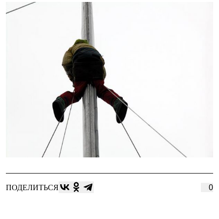
ПОДЕЛИТЬСЯ
0