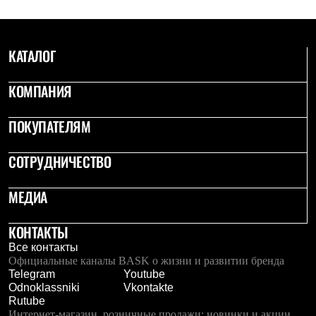
КАТАЛОГ
КОМПАНИЯ
ПОКУПАТЕЛЯМ
СОТРУДНИЧЕСТВО
МЕДИА
КОНТАКТЫ
Все контакты
Официальные каналы BASK о жизни и развитии бренда
Telegram
Youtube
Odnoklassniki
Vkontakte
Rutube
Интернет-магазин, розничные продажи: новинки и акции