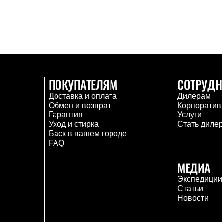
ПОКУПАТЕЛЯМ
СОТРУДН
Доставка и оплата
Дилерам
Обмен и возврат
Корпоратив
Гарантия
Услуги
Уход и стирка
Стать диле
Баск в вашем городе
FAQ
МЕДИА
Экспедици
Статьи
Новости