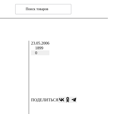
23.05.2006
1899
0
ПОДЕЛИТЬСЯ