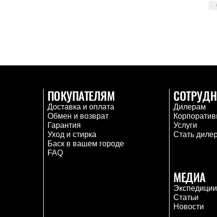
ПОКУПАТЕЛЯМ
СОТРУДН
Доставка и оплата
Дилерам
Обмен и возврат
Корпоратив
Гарантия
Услуги
Уход и стирка
Стать диле
Баск в вашем городе
FAQ
МЕДИА
Экспедици
Статьи
Новости