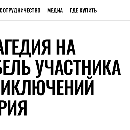
СОТРУДНИЧЕСТВО
МЕДИА
ГДЕ КУПИТЬ
АГЕДИЯ НА
ИБЕЛЬ УЧАСТНИКА
РИКЛЮЧЕНИЙ
РИЯ