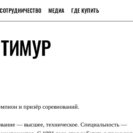
СОТРУДНИЧЕСТВО
МЕДИА
ГДЕ КУПИТЬ
 ТИМУР
емпион и призёр соревнований.
азование — высшее, техническое. Специальность —