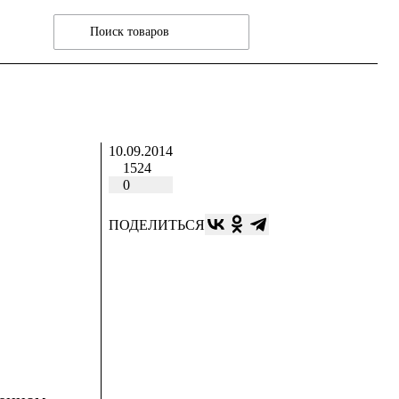
10.09.2014
1524
0
ПОДЕЛИТЬСЯ