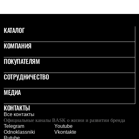
КАТАЛОГ
КОМПАНИЯ
ПОКУПАТЕЛЯМ
СОТРУДНИЧЕСТВО
МЕДИА
КОНТАКТЫ
Все контакты
Официальные каналы BASK о жизни и развитии бренда
Telegram
Youtube
Odnoklassniki
Vkontakte
Rutube