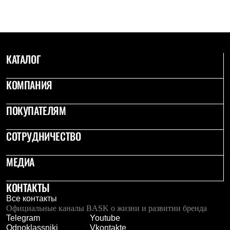
КАТАЛОГ
КОМПАНИЯ
ПОКУПАТЕЛЯМ
СОТРУДНИЧЕСТВО
МЕДИА
КОНТАКТЫ
Все контакты
Официальные каналы BASK о жизни и развитии бренда
Telegram
Youtube
Odnoklassniki
Vkontakte