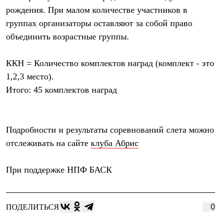
рождения. При малом количестве участников в
группах организаторы оставляют за собой право
объединить возрастные группы.
ККН = Количество комплектов наград (комплект - это
1,2,3 место).
Итого: 45 комплектов наград
Подробности и результаты соревнований слета можно
отслеживать на сайте
клуба Абрис
При поддержке
НПФ БАСК
ПОДЕЛИТЬСЯ
0