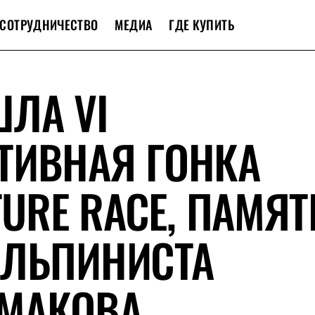
СОТРУДНИЧЕСТВО
МЕДИА
ГДЕ КУПИТЬ
ЛА VI
ТИВНАЯ ГОНКА
TURE RACE, ПАМЯТ
АЛЬПИНИСТА
МАКОВА