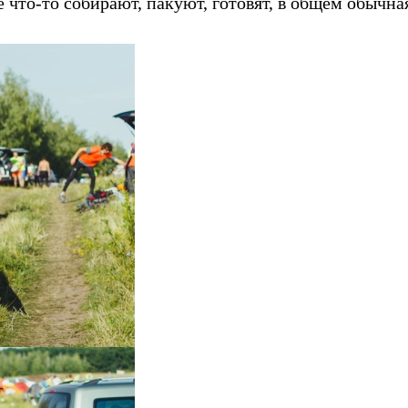
что-то собирают, пакуют, готовят, в общем обычна