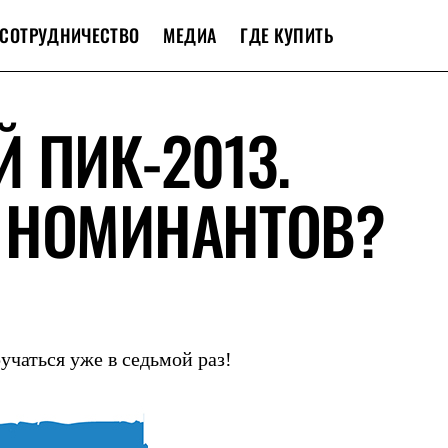
СОТРУДНИЧЕСТВО
МЕДИА
ГДЕ КУПИТЬ
 ПИК-2013.
 НОМИНАНТОВ?
учаться уже в седьмой раз!