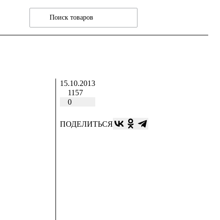
15.10.2013
1157
0
ПОДЕЛИТЬСЯ