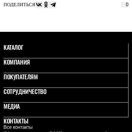
ПОДЕЛИТЬСЯ
0
КАТАЛОГ
КОМПАНИЯ
ПОКУПАТЕЛЯМ
СОТРУДНИЧЕСТВО
МЕДИА
КОНТАКТЫ
Все контакты