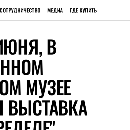
СОТРУДНИЧЕСТВО
МЕДИА
ГДЕ КУПИТЬ
ИЮНЯ, В
ЕННОМ
ОМ МУЗЕЕ
Я ВЫСТАВКА
РЕДЕЛЕ"