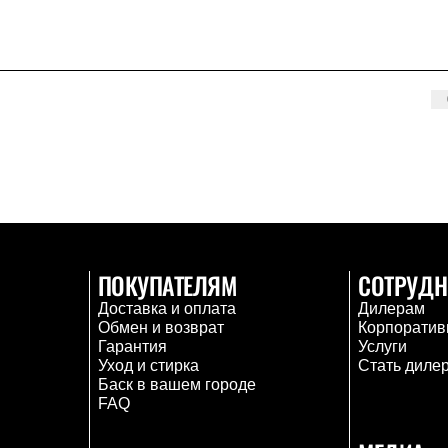
ПОКУПАТЕЛЯМ
СОТРУДН
Доставка и оплата
Дилерам
Обмен и возврат
Корпоратив
Гарантия
Услуги
Уход и стирка
Стать диле
Баск в вашем городе
FAQ