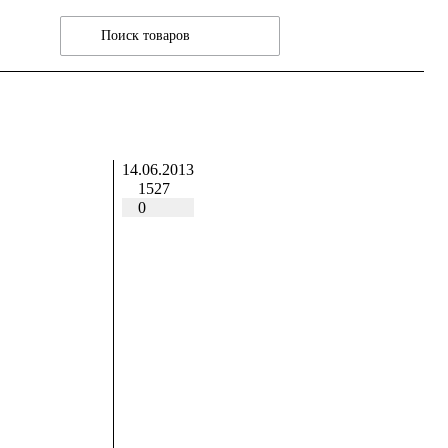
14.06.2013
1527
0