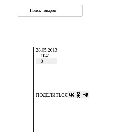
28.05.2013
1041
0
ПОДЕЛИТЬСЯ