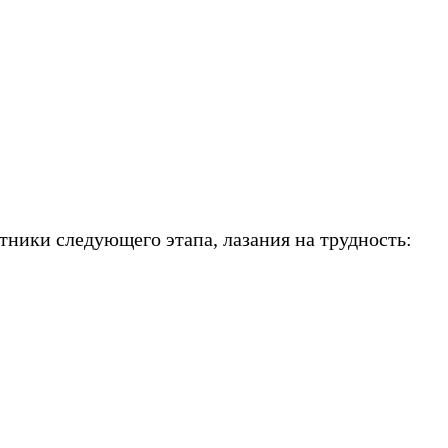
тники следующего этапа, лазания на трудность: