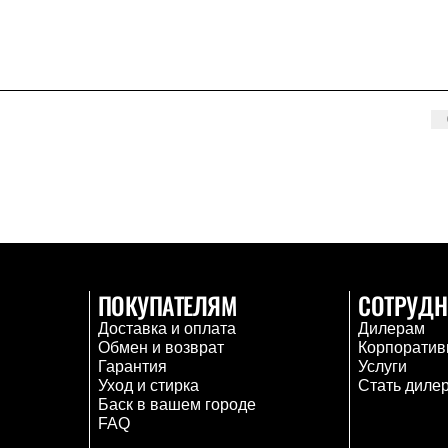
ПОКУПАТЕЛЯМ
СОТРУДН
Доставка и оплата
Дилерам
Обмен и возврат
Корпоратив
Гарантия
Услуги
Уход и стирка
Стать диле
Баск в вашем городе
FAQ