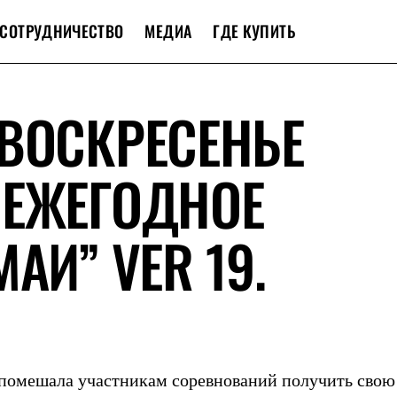
СОТРУДНИЧЕСТВО
МЕДИА
ГДЕ КУПИТЬ
ВОСКРЕСЕНЬЕ
 ЕЖЕГОДНОЕ
АИ” VER 19.
 помешала участникам соревнований получить свою