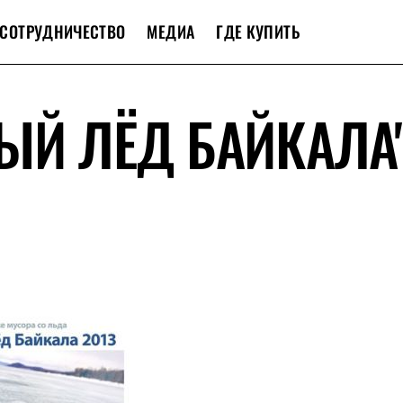
СОТРУДНИЧЕСТВО
МЕДИА
ГДЕ КУПИТЬ
ЫЙ ЛЁД БАЙКАЛА