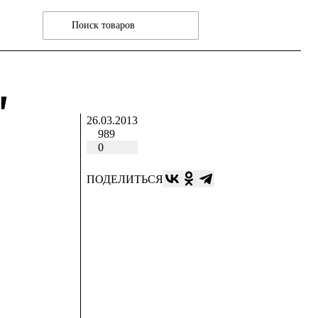
"
26.03.2013
989
0
ПОДЕЛИТЬСЯ