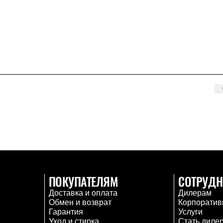
ПОКУПАТЕЛЯМ
СОТРУДН
Доставка и оплата
Дилерам
Обмен и возврат
Корпоратив
Гарантия
Услуги
Уход и стирка
Стать диле