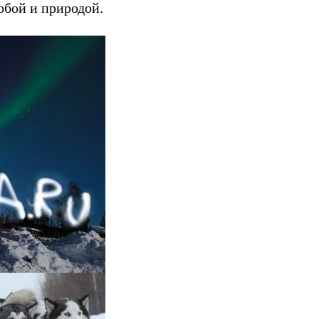
обой и природой.