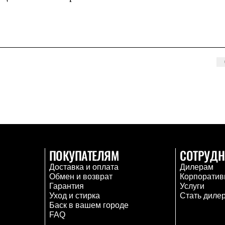
ПОКУПАТЕЛЯМ
СОТРУДН
Доставка и оплата
Дилерам
Обмен и возврат
Корпоратив
Гарантия
Услуги
Уход и стирка
Стать диле
Баск в вашем городе
FAQ