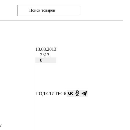
13.03.2013
2313
0
ПОДЕЛИТЬСЯ
у