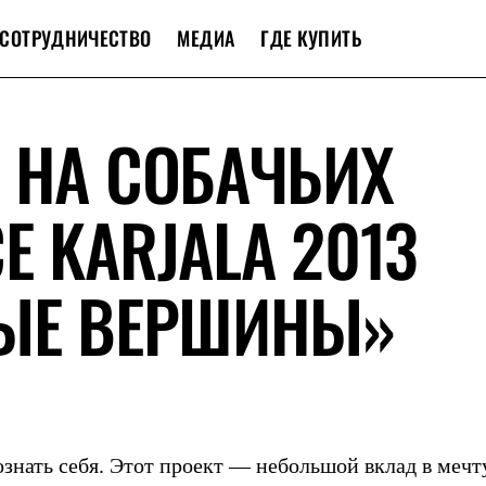
СОТРУДНИЧЕСТВО
МЕДИА
ГДЕ КУПИТЬ
 НА СОБАЧЬИХ
E KARJALA 2013
НЫЕ ВЕРШИНЫ»
знать себя. Этот проект — небольшой вклад в мечт