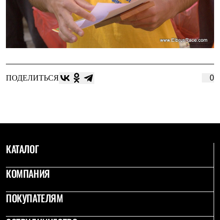
ПОДЕЛИТЬСЯ
0
КАТАЛОГ
КОМПАНИЯ
ПОКУПАТЕЛЯМ