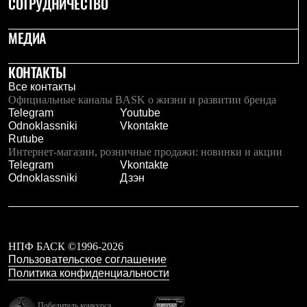
СОТРУДНИЧЕСТВО
МЕДИА
КОНТАКТЫ
Все контакты
Официальные каналы BASK о жизни и развитии бренда
Telegram
Youtube
Odnoklassniki
Vkontakte
Rutube
Интернет-магазин, розничные продажи: новинки и акции
Telegram
Vkontakte
Odnoklassniki
Дзэн
НПФ БАСК ©1996-2026
Пользовательское соглашение
Политика конфиденциальности
Победитель конкурса