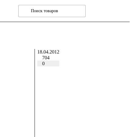
18.04.2012
704
0