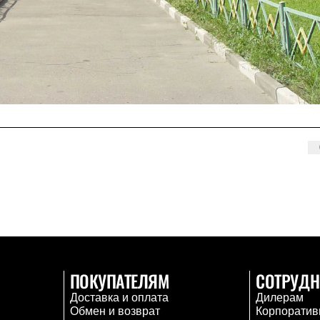
ПОКУПАТЕЛЯМ
СОТРУДН
Доставка и оплата
Дилерам
Обмен и возврат
Корпоратив