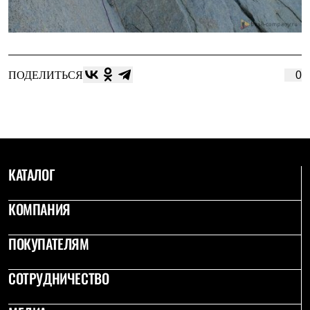
ПОДЕЛИТЬСЯ
0
КАТАЛОГ
КОМПАНИЯ
ПОКУПАТЕЛЯМ
СОТРУДНИЧЕСТВО