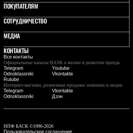
ПОКУПАТЕЛЯМ
СОТРУДНИЧЕСТВО
МЕДИА
КОНТАКТЫ
Все контакты
Официальные каналы BASK о жизни и развитии бренда
Telegram
Youtube
Odnoklassniki
Vkontakte
Rutube
Интернет-магазин, розничные продажи: новинки и акции
Telegram
Vkontakte
Odnoklassniki
Дзэн
НПФ БАСК ©1996-2026
Пользовательское соглашение