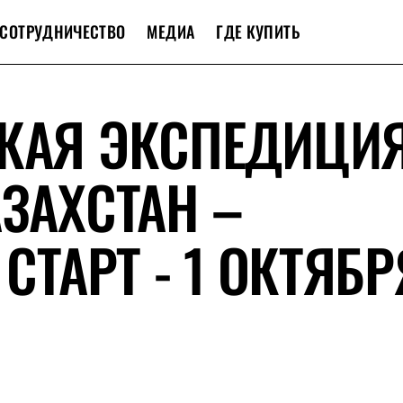
СОТРУДНИЧЕСТВО
МЕДИА
ГДЕ КУПИТЬ
СКАЯ ЭКСПЕДИЦИ
АЗАХСТАН –
 СТАРТ - 1 ОКТЯБР