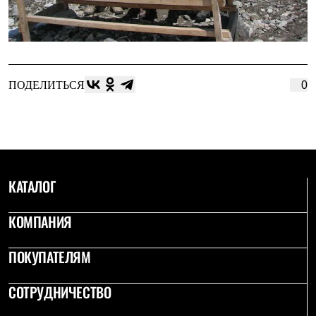
ПОДЕЛИТЬСЯ
0
КАТАЛОГ
КОМПАНИЯ
ПОКУПАТЕЛЯМ
СОТРУДНИЧЕСТВО