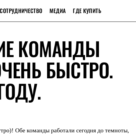
СОТРУДНИЧЕСТВО
МЕДИА
ГДЕ КУПИТЬ
ИЕ КОМАНДЫ
ЧЕНЬ БЫСТРО.
ГОДУ.
 утро)! Обе команды работали сегодня до темноты,