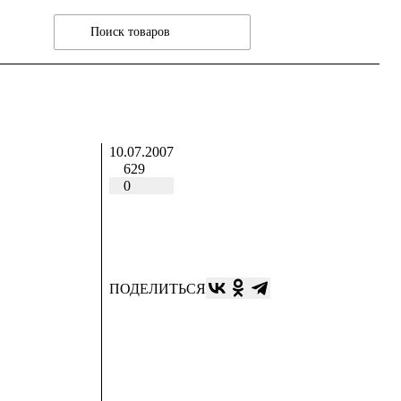
10.07.2007
629
0
ПОДЕЛИТЬСЯ