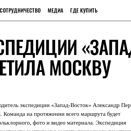
СОТРУДНИЧЕСТВО
МЕДИА
ГДЕ КУПИТЬ
СПЕДИЦИИ «ЗАПА
ЕТИЛА МОСКВУ
водитель экспедиции «Запад-Восток» Александр Пе
. Команда на протяжении всего маршрута будет
ольклорного, фото и видео материала. Экспедиция