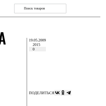
А
19.05.2009
2015
0
ПОДЕЛИТЬСЯ