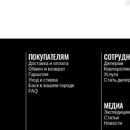
ПОКУПАТЕЛЯМ
СОТРУДН
Доставка и оплата
Дилерам
Обмен и возврат
Корпоратив
Гарантия
Услуги
Уход и стирка
Стать диле
Баск в вашем городе
FAQ
МЕДИА
Экспедици
Статьи
Новости