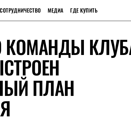
СОТРУДНИЧЕСТВО
МЕДИА
ГДЕ КУПИТЬ
9 КОМАНДЫ КЛУБ
ЫСТРОЕН
НЫЙ ПЛАН
ИЯ