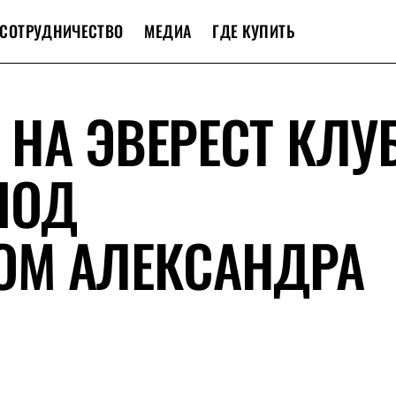
СОТРУДНИЧЕСТВО
МЕДИА
ГДЕ КУПИТЬ
НА ЭВЕРЕСТ КЛУ
ПОД
ОМ АЛЕКСАНДРА