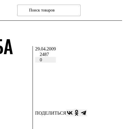
БА
29.04.2009
2487
0
ПОДЕЛИТЬСЯ