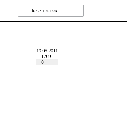
19.05.2011
1709
0