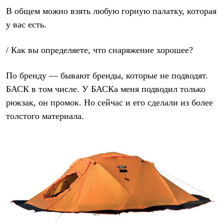
В общем можно взять любую горную палатку, которая
у вас есть.
/ Как вы определяете, что снаряжение хорошее?
По бренду — бывают бренды, которые не подводят.
БАСК в том числе. У БАСКа меня подводил только
рюкзак, он промок. Но сейчас и его сделали из более
толстого материала.