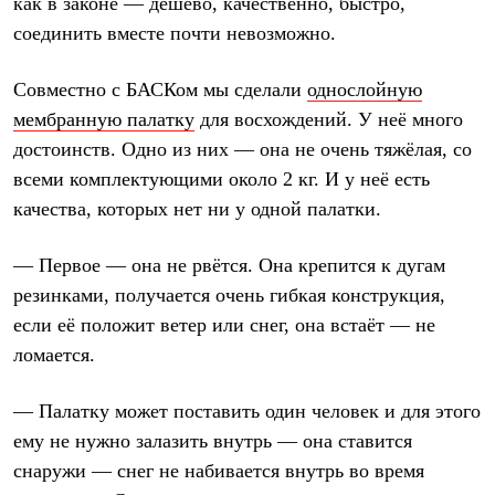
как в законе — дёшево, качественно, быстро,
соединить вместе почти невозможно.
Совместно с БАСКом мы сделали
однослойную
мембранную палатку
для восхождений. У неё много
достоинств. Одно из них — она не очень тяжёлая, со
всеми комплектующими около 2 кг. И у неё есть
качества, которых нет ни у одной палатки.
— Первое — она не рвётся. Она крепится к дугам
резинками, получается очень гибкая конструкция,
если её положит ветер или снег, она встаёт — не
ломается.
— Палатку может поставить один человек и для этого
ему не нужно залазить внутрь — она ставится
снаружи — снег не набивается внутрь во время