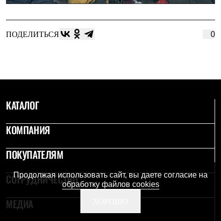
ПОДЕЛИТЬСЯ
0
КАТАЛОГ
КОМПАНИЯ
ПОКУПАТЕЛЯМ
Продолжая использовать сайт, вы даете согласие на
СОТРУДНИЧЕСТВО
обработку файлов cookies
МЕДИА
ХОРОШО