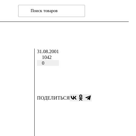
31.08.2001
1042
0
ПОДЕЛИТЬСЯ