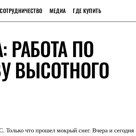
СОТРУДНИЧЕСТВО
МЕДИА
ГДЕ КУПИТЬ
А: РАБОТА ПО
ВУ ВЫСОТНОГО
С. Только что прошел мокрый снег. Вчера и сегодня