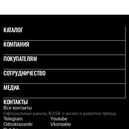
Где купить
КАТАЛОГ
КОМПАНИЯ
ПОКУПАТЕЛЯМ
СОТРУДНИЧЕСТВО
МЕДИА
КОНТАКТЫ
Все контакты
Официальные каналы BASK о жизни и развитии бренда
Telegram
Youtube
Odnoklassniki
Vkontakte