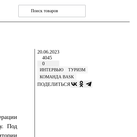
20.06.2023
4045
0
ИНТЕРВЬЮ
ТУРИЗМ
КОМАНДА BASK
ПОДЕЛИТЬСЯ
ерации
у. Под
итории