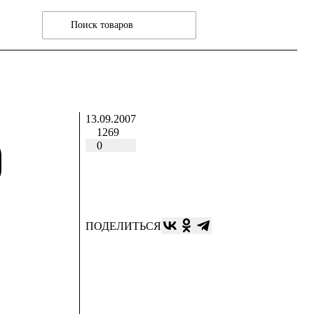
13.09.2007
1269
О
0
ПОДЕЛИТЬСЯ