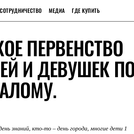
СОТРУДНИЧЕСТВО
МЕДИА
ГДЕ КУПИТЬ
ОЕ ПЕРВЕНСТВО
ЕЙ И ДЕВУШЕК П
АЛОМУ.
ень знаний, кто-то – день города, многие дети 1